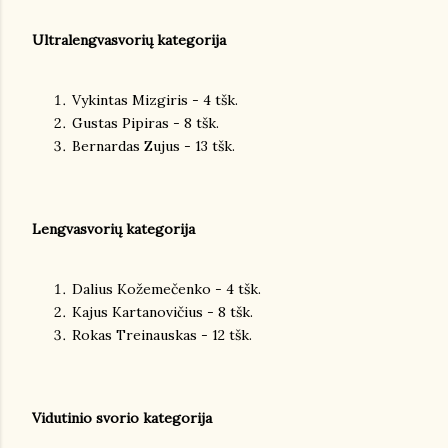
Ultralengvasvorių kategorija
Vykintas Mizgiris - 4 tšk.
Gustas Pipiras - 8 tšk.
Bernardas Zujus - 13 tšk.
Lengvasvorių kategorija
Dalius Kožemečenko - 4 tšk.
Kajus Kartanovičius - 8 tšk.
Rokas Treinauskas - 12 tšk.
Vidutinio svorio kategorija