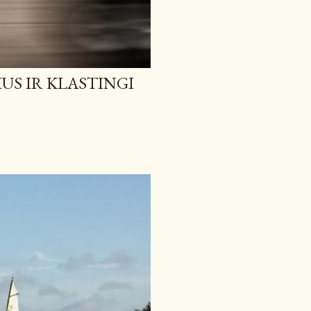
IUS IR KLASTINGI