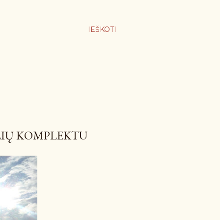
IEŠKOTI
ALIŲ KOMPLEKTU