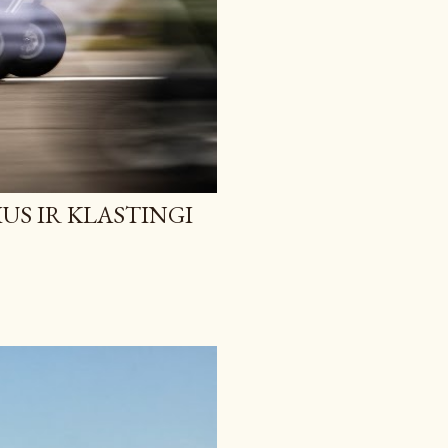
IUS IR KLASTINGI