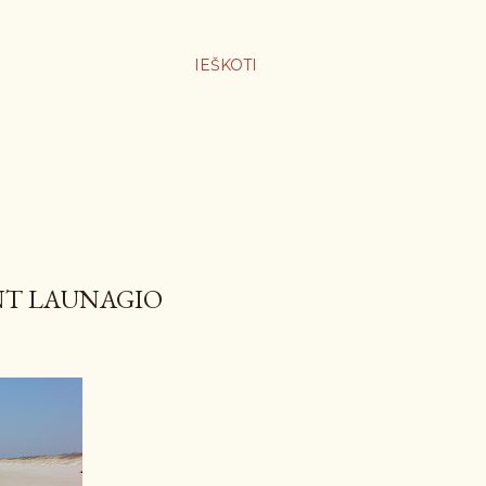
IEŠKOTI
NT LAUNAGIO