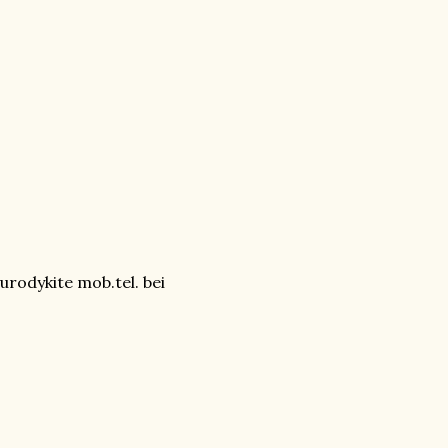
 nurodykite mob.tel. bei