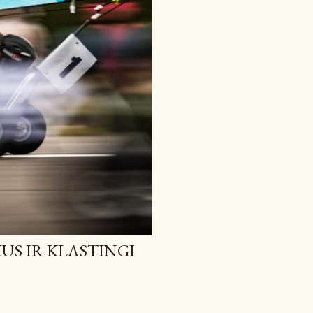
IUS IR KLASTINGI