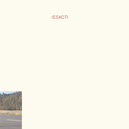
IEŠKOTI