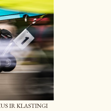
IUS IR KLASTINGI