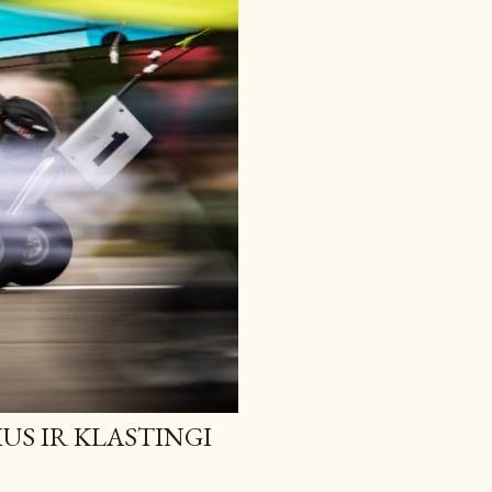
IUS IR KLASTINGI